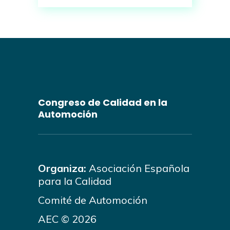
Congreso de Calidad en la
Automoción
Organiza:
Asociación Española
para la Calidad
Comité de Automoción
AEC © 2026