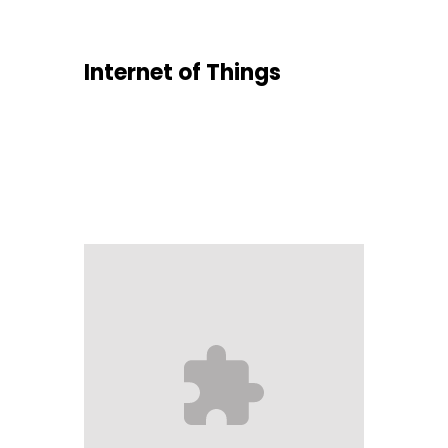
Internet of Things