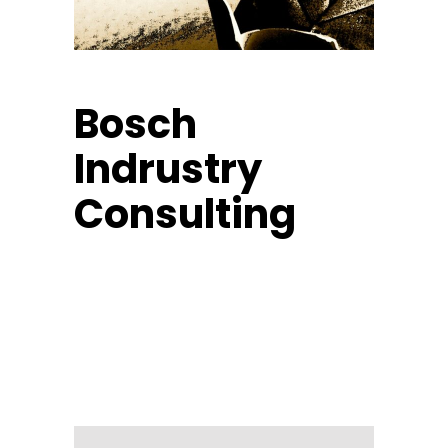
Bosch
Indrustry
Consulting