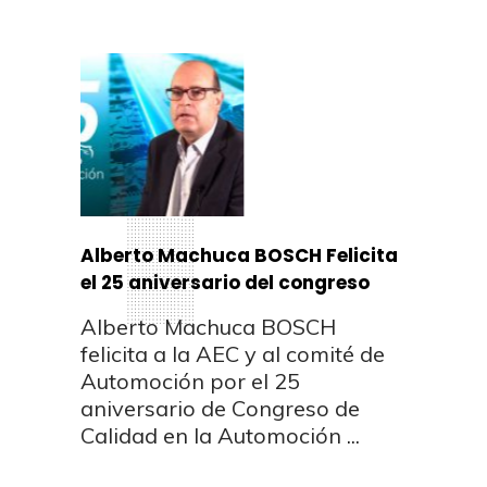
Alberto Machuca BOSCH Felicita
el 25 aniversario del congreso
Alberto Machuca BOSCH
felicita a la AEC y al comité de
Automoción por el 25
aniversario de Congreso de
Calidad en la Automoción