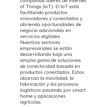
compañías líderes de Internet
of Things (IoT). El IoT está
facilitando productos
innovadores y conectados y
abriendo oportunidades de
negocio adicionales en
servicios digitales.
Nuestros sectores
empresariales se están
desarrollando bajo una
amplia gama de soluciones
de conectividad basada en
productos conectados. Estos
abarcan la movilidad, la
fabricación y los procesos
logísticos pasando por smart
home y aplicaciones
agrícolas.