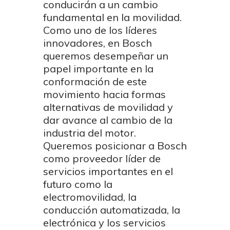
conducirán a un cambio
fundamental en la movilidad.
Como uno de los líderes
innovadores, en Bosch
queremos desempeñar un
papel importante en la
conformación de este
movimiento hacia formas
alternativas de movilidad y
dar avance al cambio de la
industria del motor.
Queremos posicionar a Bosch
como proveedor líder de
servicios importantes en el
futuro como la
electromovilidad, la
conducción automatizada, la
electrónica y los servicios