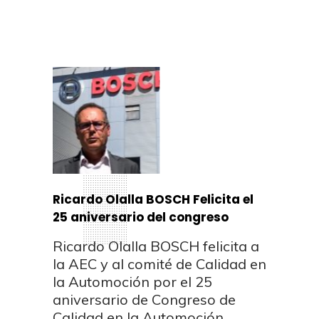
Ricardo Olalla BOSCH Felicita el
25 aniversario del congreso
Ricardo Olalla BOSCH felicita a
la AEC y al comité de Calidad en
la Automoción por el 25
aniversario de Congreso de
Calidad en la Automoción