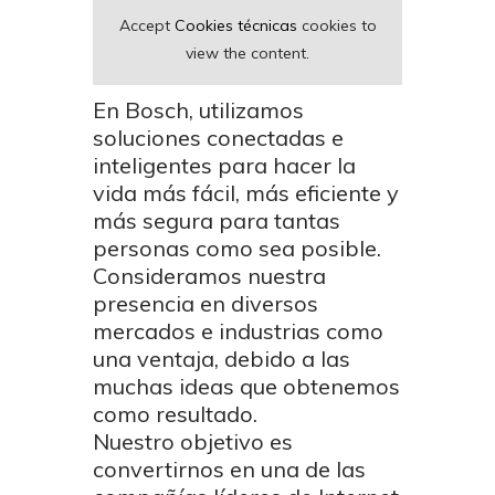
Accept
Cookies técnicas
cookies to
view the content.
En Bosch, utilizamos
soluciones conectadas e
inteligentes para hacer la
vida más fácil, más eficiente y
más segura para tantas
personas como sea posible.
Consideramos nuestra
presencia en diversos
mercados e industrias como
una ventaja, debido a las
muchas ideas que obtenemos
como resultado.
Nuestro objetivo es
convertirnos en una de las