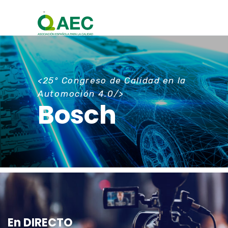
<25º Congreso de Calidad en la
Automoción 4.0/>
Bosch
En DIRECTO