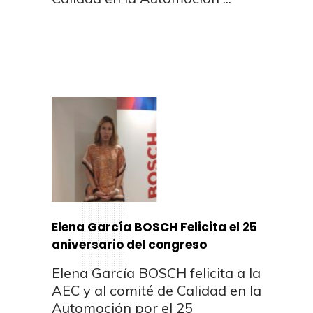
Elena García BOSCH Felicita el 25
aniversario del congreso
Elena García BOSCH felicita a la
AEC y al comité de Calidad en la
Automoción por el 25