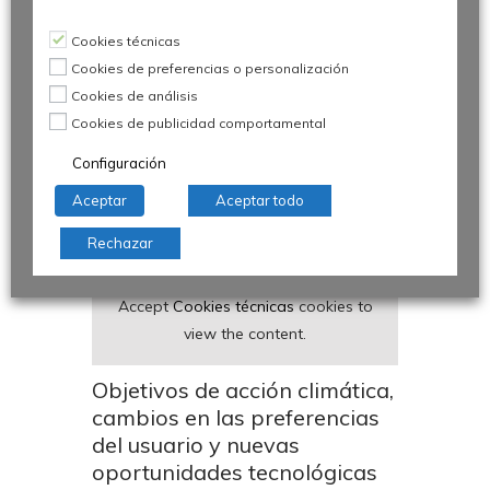
Cookies técnicas
Cookies de preferencias o personalización
Cookies de análisis
Cookies de publicidad comportamental
Configuración
Aceptar
Aceptar todo
Rechazar
Accept
Cookies técnicas
cookies to
view the content.
Objetivos de acción climática,
cambios en las preferencias
del usuario y nuevas
oportunidades tecnológicas