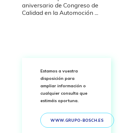
aniversario de Congreso de
Calidad en la Automoción
Estamos a vuestra
disposición para
ampliar información o
cualquier consulta que
estiméis oportuna.
WWW.GRUPO-BOSCH.ES