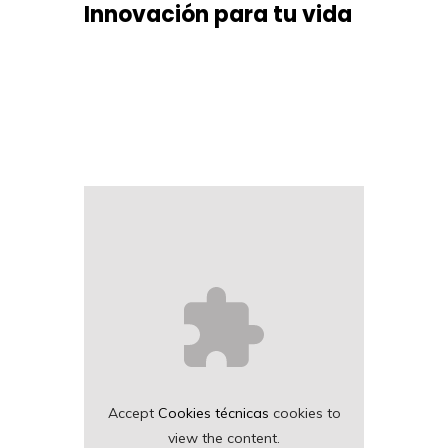
Innovación para tu vida
Accept
Cookies técnicas
cookies to
view the content.