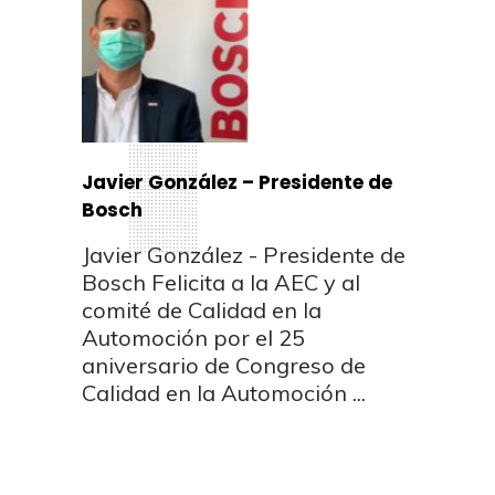
Javier González – Presidente de
Bosch
Javier González - Presidente de
Bosch Felicita a la AEC y al
comité de Calidad en la
Automoción por el 25
aniversario de Congreso de
Calidad en la Automoción