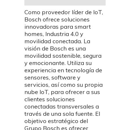
Como proveedor líder de IoT,
Bosch ofrece soluciones
innovadoras para smart
homes, Industria 4.0 y
movilidad conectada. La
visión de Bosch es una
movilidad sostenible, segura
y emocionante. Utiliza su
experiencia en tecnología de
sensores, software y
servicios, así como su propia
nube IoT, para ofrecer a sus
clientes soluciones
conectadas transversales a
través de una sola fuente. El
objetivo estratégico del
Grupo Bosch es ofrecer