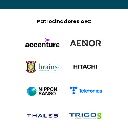
Patrocinadores AEC