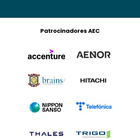
Patrocinadores AEC