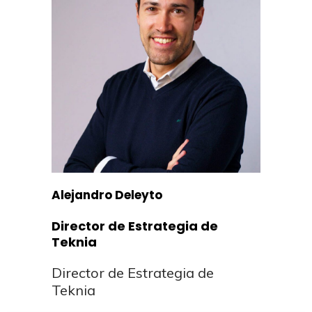
Alejandro Deleyto
Director de Estrategia de
Teknia
Director de Estrategia de
Teknia