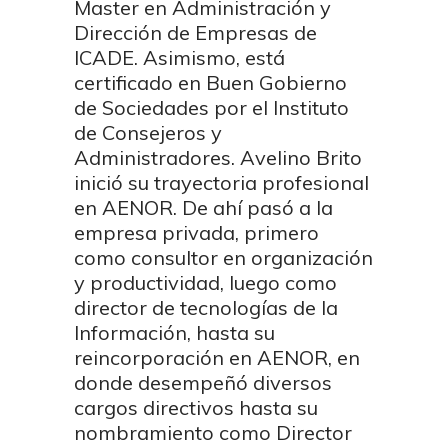
Master en Administración y
Dirección de Empresas de
ICADE. Asimismo, está
certificado en Buen Gobierno
de Sociedades por el Instituto
de Consejeros y
Administradores. Avelino Brito
inició su trayectoria profesional
en AENOR. De ahí pasó a la
empresa privada, primero
como consultor en organización
y productividad, luego como
director de tecnologías de la
Información, hasta su
reincorporación en AENOR, en
donde desempeñó diversos
cargos directivos hasta su
nombramiento como Director