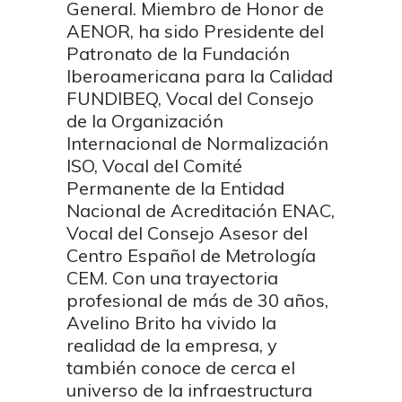
General. Miembro de Honor de
AENOR, ha sido Presidente del
Patronato de la Fundación
Iberoamericana para la Calidad
FUNDIBEQ, Vocal del Consejo
de la Organización
Internacional de Normalización
ISO, Vocal del Comité
Permanente de la Entidad
Nacional de Acreditación ENAC,
Vocal del Consejo Asesor del
Centro Español de Metrología
CEM. Con una trayectoria
profesional de más de 30 años,
Avelino Brito ha vivido la
realidad de la empresa, y
también conoce de cerca el
universo de la infraestructura