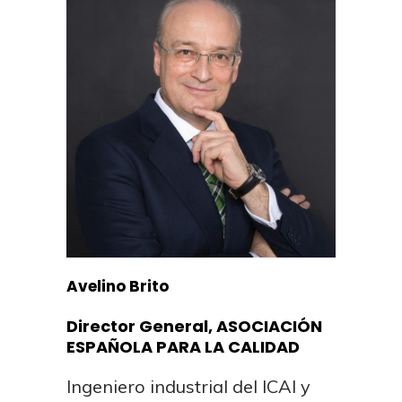
Avelino Brito
Director General, ASOCIACIÓN
ESPAÑOLA PARA LA CALIDAD
Ingeniero industrial del ICAI y