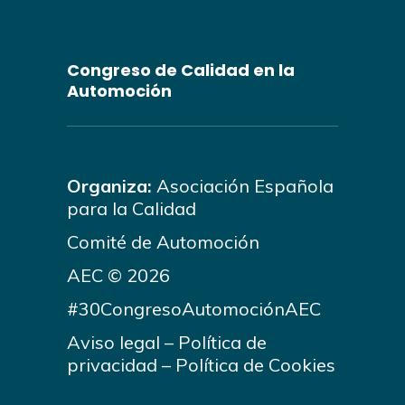
Congreso de Calidad en la
Automoción
Organiza:
Asociación Española
para la Calidad
Comité de Automoción
AEC © 2026
#30CongresoAutomociónAEC
Aviso legal
–
Política de
privacidad
–
Política de Cookies