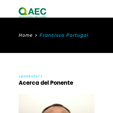
Home
>
Francisco Portugal
ponente
Acerca del Ponente