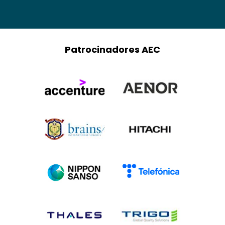
Patrocinadores AEC