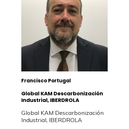
Francisco Portugal
Global KAM Descarbonización
Industrial, IBERDROLA
Global KAM Descarbonización
Industrial, IBERDROLA