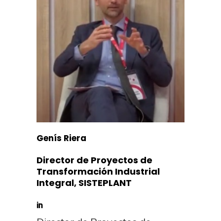
Genís Riera
Director de Proyectos de
Transformación Industrial
Integral, SISTEPLANT