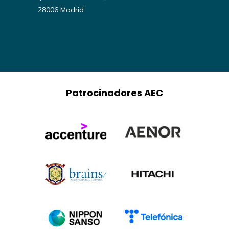
28006 Madrid
Patrocinadores AEC