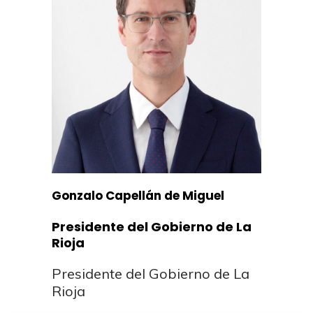
Gonzalo Capellán de Miguel
Presidente del Gobierno de La
Rioja
Presidente del Gobierno de La
Rioja