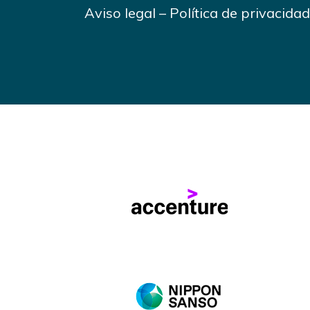
Aviso legal
–
Política de privacidad