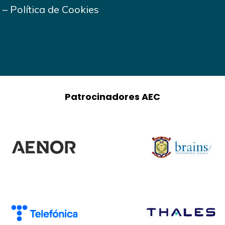
–
Política de Cookies
Patrocinadores AEC