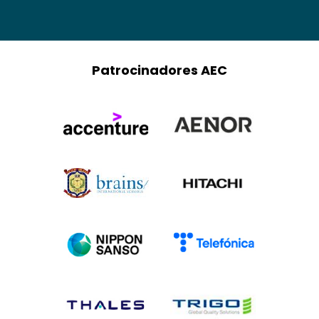
Patrocinadores AEC