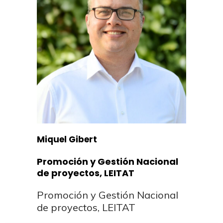
Miquel Gibert
Promoción y Gestión Nacional
de proyectos, LEITAT
Promoción y Gestión Nacional
de proyectos, LEITAT