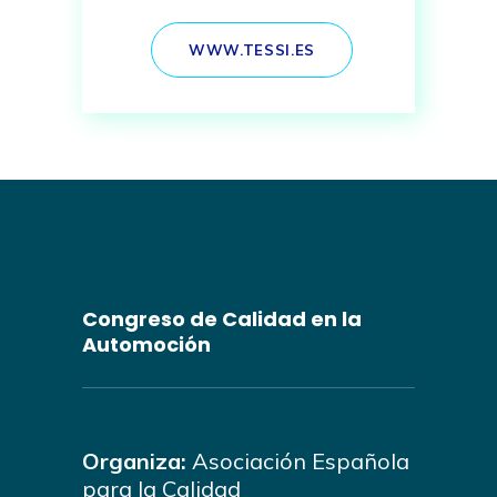
WWW.TESSI.ES
Congreso de Calidad en la
Automoción
Organiza:
Asociación Española
para la Calidad