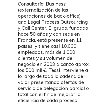
Consultoría, Business
(externalización de las
operaciones de back-office)
and Legal Process Outsourcing
y Call Center. El grupo, fundado
hace 50 años y con sede en
Francia, está presente en 11
países, y tiene casi 10.000
empleados, más de 1.000
clientes y su volumen de
negocio en 2009 alcanzó aprox.
los 500 mill€. Tessi interviene a
lo largo de toda la cadena de
valor presentando ofertas de
servicio de delegación parcial o
total con el fin de mejorar la
eficiencia de cada proceso.