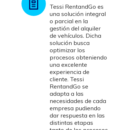
Tessi RentandGo es
una solución integral
o parcial en la
gestión del alquiler
de vehículos. Dicha
solución busca
optimizar los
procesos obteniendo
una excelente
experiencia de
cliente. Tessi
RentandGo se
adapta a las
necesidades de cada
empresa pudiendo
dar respuesta en las
distintas etapas
tanto de los procesos