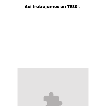
Así trabajamos en TESSI.