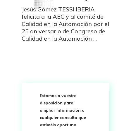
Jesús Gómez TESSI IBERIA
felicita a la AEC y al comité de
Calidad en la Automoción por el
25 aniversario de Congreso de
Calidad en la Automoción
Estamos a vuestra
disposición para
ampliar información o
cualquier consulta que
estiméis oportuna.