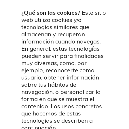
¿Qué son las cookies?
Este sitio
web utiliza cookies y/o
tecnologías similares que
almacenan y recuperan
información cuando navegas.
En general, estas tecnologías
pueden servir para finalidades
muy diversas, como, por
ejemplo, reconocerte como
usuario, obtener información
sobre tus hábitos de
navegación, o personalizar la
forma en que se muestra el
contenido. Los usos concretos
que hacemos de estas
tecnologías se describen a
continuación.