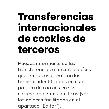
Transferencias
internacionales
de cookies de
terceros
Puedes informarte de las
transferencias a terceros países
que, en su caso, realizan los
terceros identificados en esta
política de cookies en sus
correspondientes políticas (ver
los enlaces facilitados en el
apartado “Editor”).