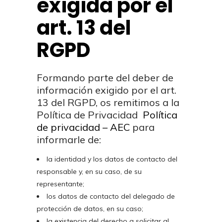
exigida por el
art. 13 del
RGPD
Formando parte del deber de
información exigido por el art.
13 del RGPD, os remitimos a la
Política de Privacidad
Política
de privacidad – AEC
para
informarle de:
la identidad y los datos de contacto del
responsable y, en su caso, de su
representante;
los datos de contacto del delegado de
protección de datos, en su caso;
la existencia del derecho a solicitar al