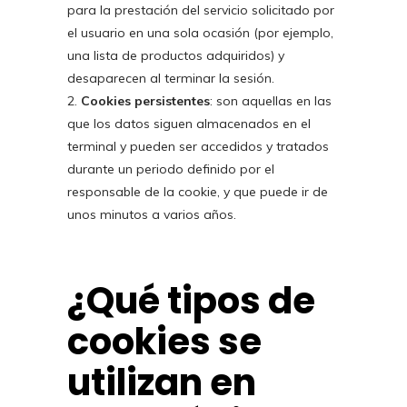
para la prestación del servicio solicitado por
el usuario en una sola ocasión (por ejemplo,
una lista de productos adquiridos) y
desaparecen al terminar la sesión.
Cookies persistentes
: son aquellas en las
que los datos siguen almacenados en el
terminal y pueden ser accedidos y tratados
durante un periodo definido por el
responsable de la cookie, y que puede ir de
unos minutos a varios años.
¿Qué tipos de
cookies se
utilizan en