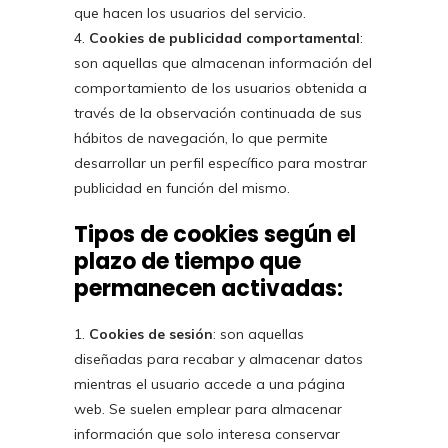
que hacen los usuarios del servicio.
Cookies de publicidad comportamental
:
son aquellas que almacenan información del
comportamiento de los usuarios obtenida a
través de la observación continuada de sus
hábitos de navegación, lo que permite
desarrollar un perfil específico para mostrar
publicidad en función del mismo.
Tipos de cookies según el
plazo de tiempo que
permanecen activadas:
Cookies de sesión
: son aquellas
diseñadas para recabar y almacenar datos
mientras el usuario accede a una página
web. Se suelen emplear para almacenar
información que solo interesa conservar