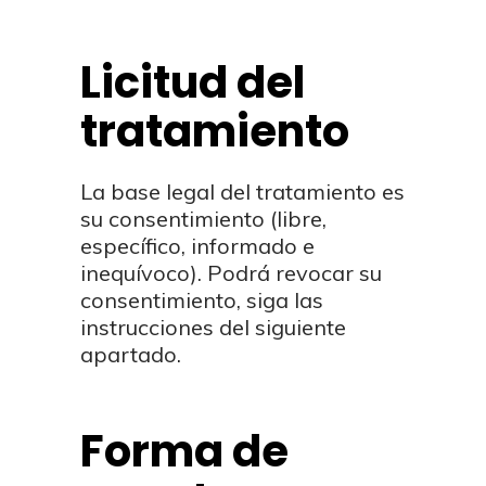
Licitud del
tratamiento
La base legal del tratamiento es
su consentimiento (libre,
específico, informado e
inequívoco). Podrá revocar su
consentimiento, siga las
instrucciones del siguiente
apartado.
Forma de