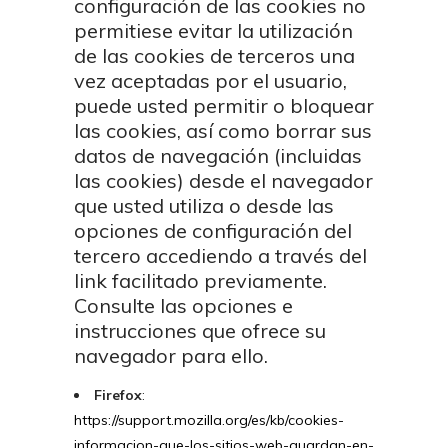
configuración de las cookies no
permitiese evitar la utilización
de las cookies de terceros una
vez aceptadas por el usuario,
puede usted permitir o bloquear
las cookies, así como borrar sus
datos de navegación (incluidas
las cookies) desde el navegador
que usted utiliza o desde las
opciones de configuración del
tercero accediendo a través del
link facilitado previamente.
Consulte las opciones e
instrucciones que ofrece su
navegador para ello.
Firefox
:
https://support.mozilla.org/es/kb/cookies-
informacion-que-los-sitios-web-guardan-en-