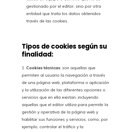
gestionado por el editor, sino por otra
entidad que trata los datos obtenidos
través de las cookies.
Tipos de cookies según su
finalidad:
Cookies técnicas
: son aquellas que
permiten al usuario la navegación a través
de una página web, plataforma o aplicación
y la utilización de las diferentes opciones o
servicios que en ella existan, incluyendo
aquellas que el editor utiliza para permitir la
gestión y operativa de la página web y
habilitar sus funciones y servicios, como, por
ejemplo, controlar el tráfico y la