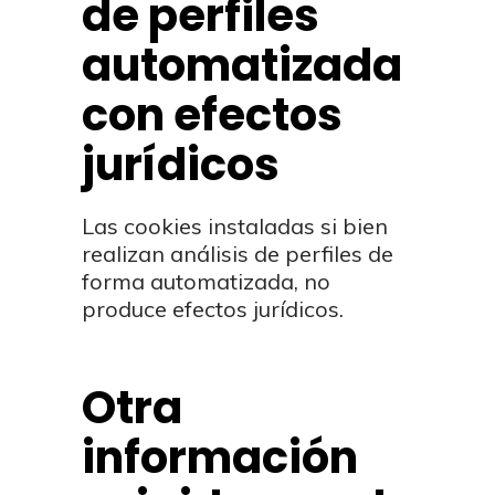
de perfiles
automatizada
con efectos
jurídicos
Las cookies instaladas si bien
realizan análisis de perfiles de
forma automatizada, no
produce efectos jurídicos.
Otra
información