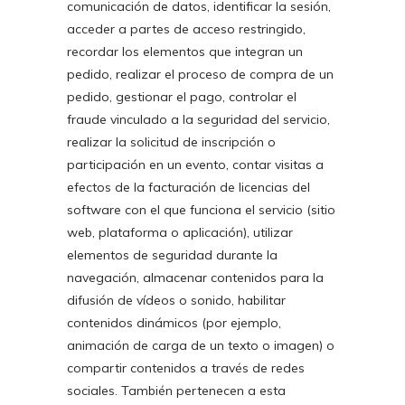
comunicación de datos, identificar la sesión,
acceder a partes de acceso restringido,
recordar los elementos que integran un
pedido, realizar el proceso de compra de un
pedido, gestionar el pago, controlar el
fraude vinculado a la seguridad del servicio,
realizar la solicitud de inscripción o
participación en un evento, contar visitas a
efectos de la facturación de licencias del
software con el que funciona el servicio (sitio
web, plataforma o aplicación), utilizar
elementos de seguridad durante la
navegación, almacenar contenidos para la
difusión de vídeos o sonido, habilitar
contenidos dinámicos (por ejemplo,
animación de carga de un texto o imagen) o
compartir contenidos a través de redes
sociales. También pertenecen a esta