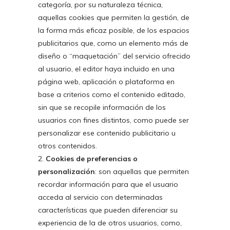
categoría, por su naturaleza técnica,
aquellas cookies que permiten la gestión, de
la forma más eficaz posible, de los espacios
publicitarios que, como un elemento más de
diseño o “maquetación” del servicio ofrecido
al usuario, el editor haya incluido en una
página web, aplicación o plataforma en
base a criterios como el contenido editado,
sin que se recopile información de los
usuarios con fines distintos, como puede ser
personalizar ese contenido publicitario u
otros contenidos.
Cookies de preferencias o
personalización
: son aquellas que permiten
recordar información para que el usuario
acceda al servicio con determinadas
características que pueden diferenciar su
experiencia de la de otros usuarios, como,