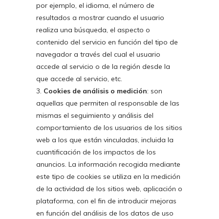
por ejemplo, el idioma, el número de
resultados a mostrar cuando el usuario
realiza una búsqueda, el aspecto o
contenido del servicio en función del tipo de
navegador a través del cual el usuario
accede al servicio o de la región desde la
que accede al servicio, etc.
Cookies de análisis o medición
: son
aquellas que permiten al responsable de las
mismas el seguimiento y análisis del
comportamiento de los usuarios de los sitios
web a los que están vinculadas, incluida la
cuantificación de los impactos de los
anuncios. La información recogida mediante
este tipo de cookies se utiliza en la medición
de la actividad de los sitios web, aplicación o
plataforma, con el fin de introducir mejoras
en función del análisis de los datos de uso