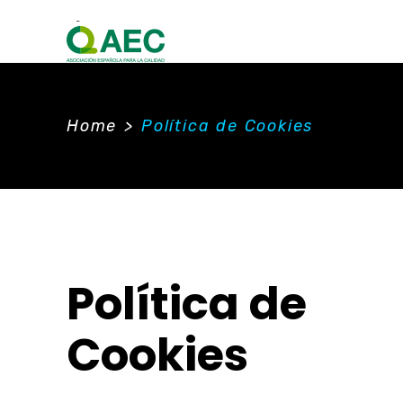
Home
>
Política de Cookies
Política de
Cookies