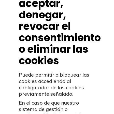
aceptar,
denegar,
revocar el
consentimiento
o eliminar las
cookies
Puede permitir o bloquear las
cookies accediendo al
configurador de las cookies
previamente señalado.
En el caso de que nuestro
sistema de gestión o