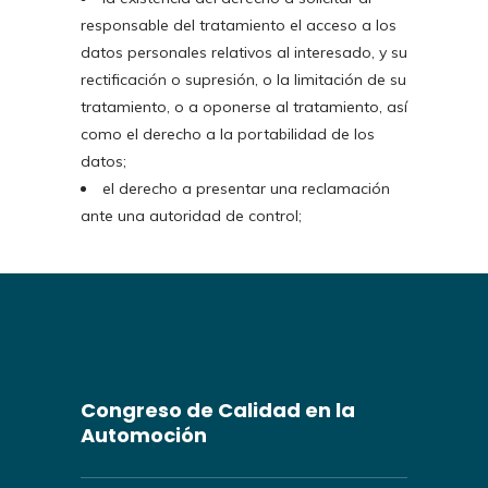
responsable del tratamiento el acceso a los
datos personales relativos al interesado, y su
rectificación o supresión, o la limitación de su
tratamiento, o a oponerse al tratamiento, así
como el derecho a la portabilidad de los
datos;
el derecho a presentar una reclamación
ante una autoridad de control;
Congreso de Calidad en la
Automoción