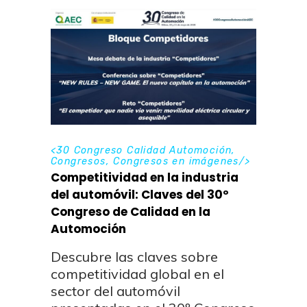
<
30 Congreso Calidad Automoción
,
Congresos
,
Congresos en imágenes
/>
Competitividad en la industria
del automóvil: Claves del 30º
Congreso de Calidad en la
Automoción
Descubre las claves sobre
competitividad global en el
sector del automóvil