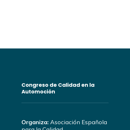
Congreso de Calidad en la
Automoción
Organiza:
Asociación Española
para la Calidad