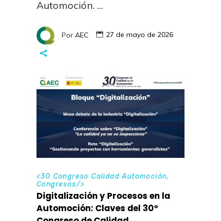
Automoción.
Por
AEC
27 de mayo de 2026
<
30 Congreso Calidad Automoción
,
Congresos
/>
Digitalización y Procesos en la
Automoción: Claves del 30º
Congreso de Calidad