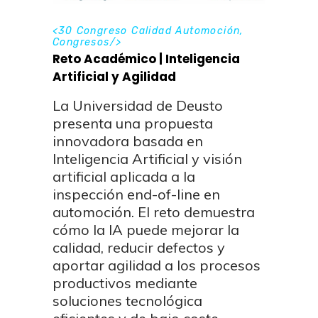
<
30 Congreso Calidad Automoción
,
Congresos
/>
Reto Académico | Inteligencia
Artificial y Agilidad
La Universidad de Deusto
presenta una propuesta
innovadora basada en
Inteligencia Artificial y visión
artificial aplicada a la
inspección end-of-line en
automoción. El reto demuestra
cómo la IA puede mejorar la
calidad, reducir defectos y
aportar agilidad a los procesos
productivos mediante
soluciones tecnológica