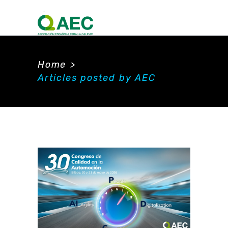
Home
>
Articles posted by AEC