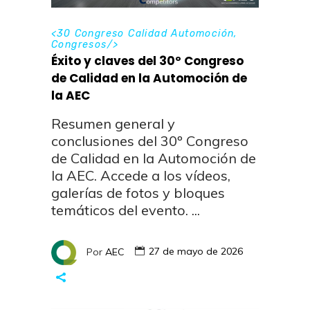
<
30 Congreso Calidad Automoción
,
Congresos
/>
Éxito y claves del 30º Congreso
de Calidad en la Automoción de
la AEC
Resumen general y
conclusiones del 30º Congreso
de Calidad en la Automoción de
la AEC. Accede a los vídeos,
galerías de fotos y bloques
temáticos del evento.
Por
AEC
27 de mayo de 2026