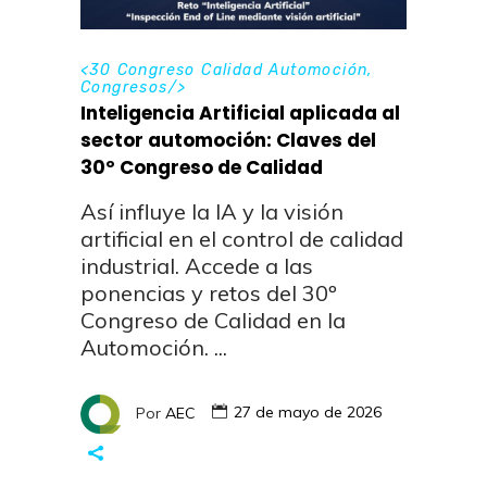
<
30 Congreso Calidad Automoción
,
Congresos
/>
Inteligencia Artificial aplicada al
sector automoción: Claves del
30º Congreso de Calidad
Así influye la IA y la visión
artificial en el control de calidad
industrial. Accede a las
ponencias y retos del 30º
Congreso de Calidad en la
Automoción.
Por
AEC
27 de mayo de 2026