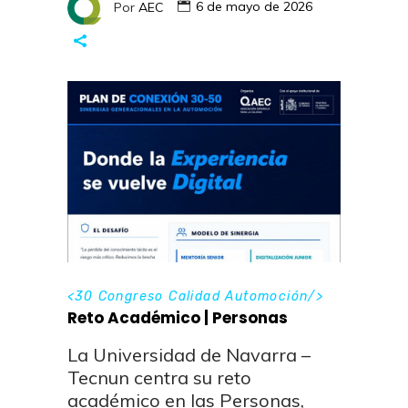
Por
AEC
6 de mayo de 2026
<
30 Congreso Calidad Automoción
/>
Reto Académico | Personas
La Universidad de Navarra –
Tecnun centra su reto
académico en las Personas,