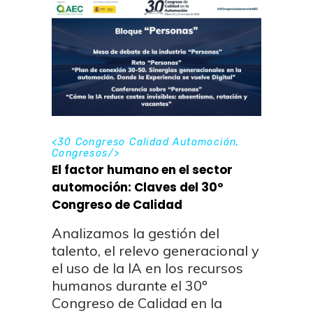
<
30 Congreso Calidad Automoción
,
Congresos
/>
El factor humano en el sector
automoción: Claves del 30º
Congreso de Calidad
Analizamos la gestión del
talento, el relevo generacional y
el uso de la IA en los recursos
humanos durante el 30º
Congreso de Calidad en la