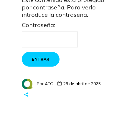
por contraseña. Para verlo
introduce la contraseña.
Contraseña:
Por
AEC
29 de abril de 2025