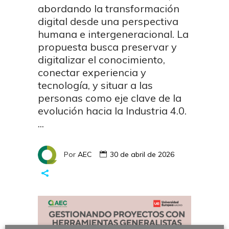
abordando la transformación
digital desde una perspectiva
humana e intergeneracional. La
propuesta busca preservar y
digitalizar el conocimiento,
conectar experiencia y
tecnología, y situar a las
personas como eje clave de la
evolución hacia la Industria 4.0.
Por
AEC
30 de abril de 2026