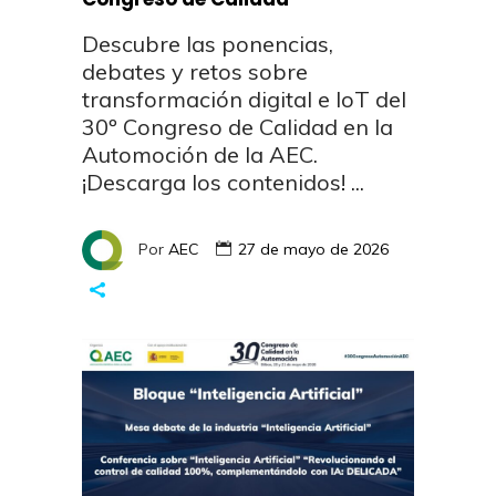
Descubre las ponencias,
debates y retos sobre
transformación digital e IoT del
30º Congreso de Calidad en la
Automoción de la AEC.
¡Descarga los contenidos!
Por
AEC
27 de mayo de 2026