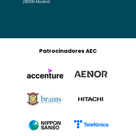
28006 Madrid
Patrocinadores AEC