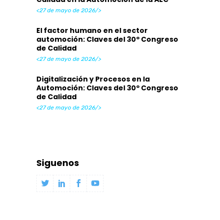
<27 de mayo de 2026/>
El factor humano en el sector
automoción: Claves del 30º Congreso
de Calidad
<27 de mayo de 2026/>
Digitalización y Procesos en la
Automoción: Claves del 30º Congreso
de Calidad
<27 de mayo de 2026/>
Siguenos