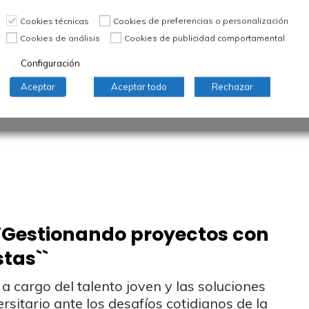
Cookies técnicas
Cookies de preferencias o personalización
Cookies de análisis
Cookies de publicidad comportamental
Configuración
Aceptar
Aceptar todo
Rechazar
: ``Gestionando proyectos con
tas``
 a cargo del talento joven y las soluciones
rsitario ante los desafíos cotidianos de la