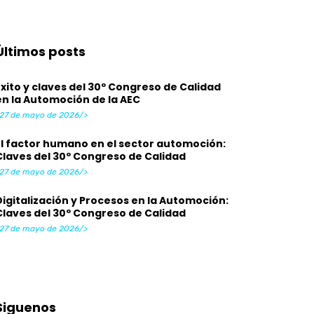
Últimos posts
Éxito y claves del 30º Congreso de Calidad
en la Automoción de la AEC
27 de mayo de 2026/>
El factor humano en el sector automoción:
Claves del 30º Congreso de Calidad
27 de mayo de 2026/>
Digitalización y Procesos en la Automoción:
Claves del 30º Congreso de Calidad
27 de mayo de 2026/>
Siguenos