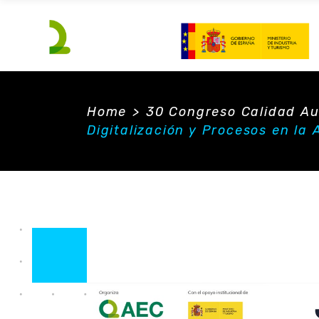
Home
>
30 Congreso Calidad A
Digitalización y Procesos en la