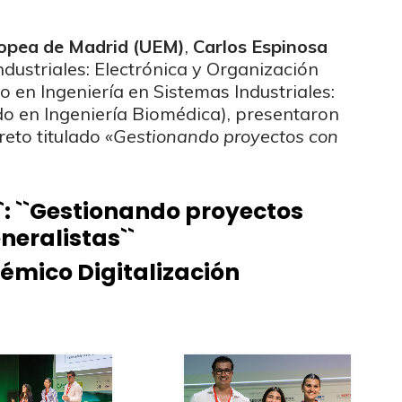
ropea de Madrid (UEM)
,
Carlos Espinosa
ndustriales: Electrónica y Organización
 en Ingeniería en Sistemas Industriales:
o en Ingeniería Biomédica), presentaron
 reto titulado
«Gestionando proyectos con
``: ``Gestionando proyectos
neralistas``
émico Digitalización