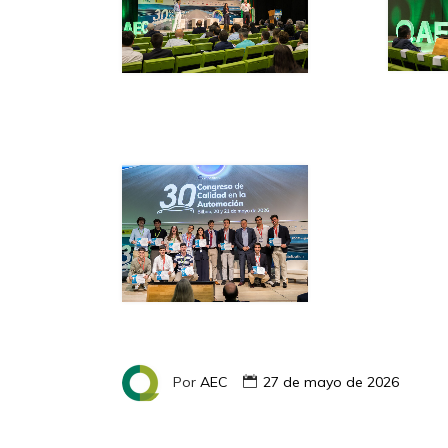
Por
AEC
27 de mayo de 2026