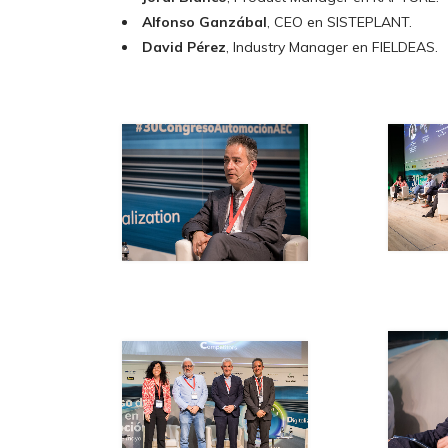
Alfonso Ganzábal
, CEO en SISTEPLANT.
David Pérez
, Industry Manager en FIELDEAS.