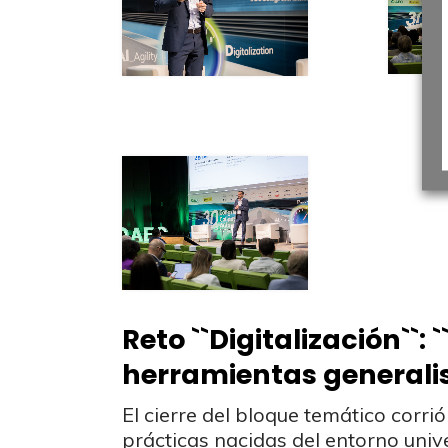
Reto ``Digitalización``
herramientas generalis
El cierre del bloque temático corrió
prácticas nacidas del entorno unive