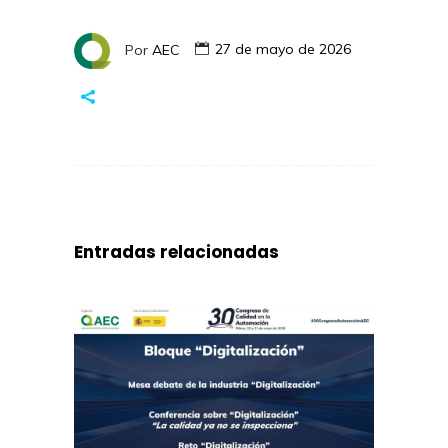
Por
AEC
27 de mayo de 2026
Entradas relacionadas