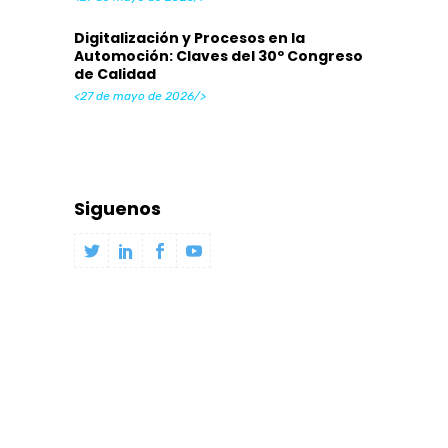
Digitalización y Procesos en la
Automoción: Claves del 30º Congreso
de Calidad
<27 de mayo de 2026/>
Siguenos