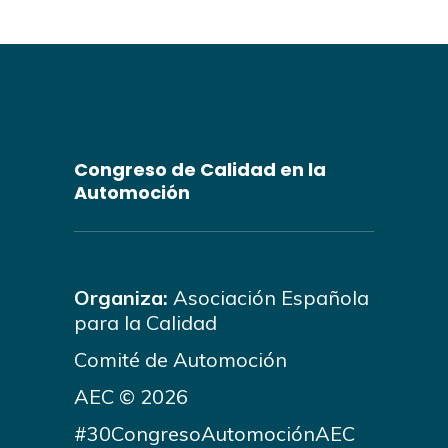
Congreso de Calidad en la
Automoción
Organiza:
Asociación Española
para la Calidad
Comité de Automoción
AEC © 2026
#30CongresoAutomociónAEC