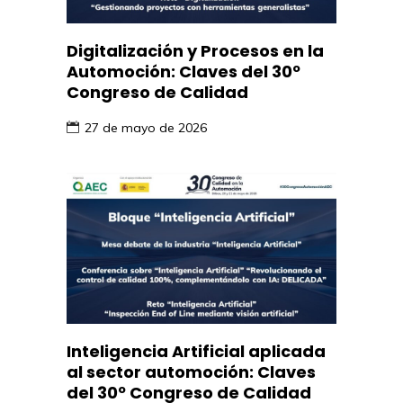
Digitalización y Procesos en la
Automoción: Claves del 30º
Congreso de Calidad
27 de mayo de 2026
Inteligencia Artificial aplicada
al sector automoción: Claves
del 30º Congreso de Calidad