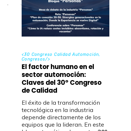
<
30 Congreso Calidad Automoción
,
Congresos
/>
El factor humano en el
sector automoción:
Claves del 30º Congreso
de Calidad
El éxito de la transformación
tecnológica en la industria
depende directamente de los
equipos que la lideran. En este