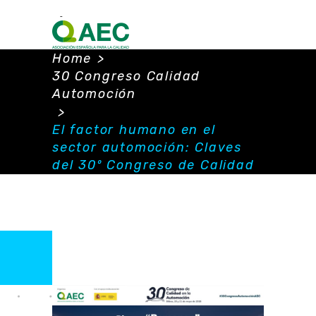
Home
>
30 Congreso Calidad
Automoción
>
El factor humano en el
sector automoción: Claves
del 30º Congreso de Calidad