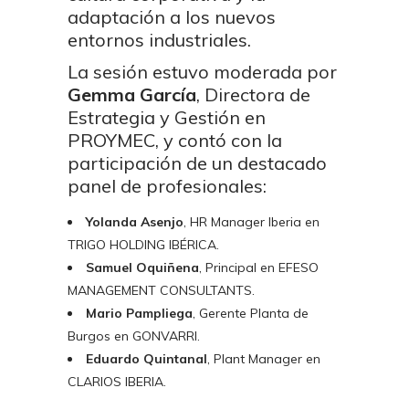
adaptación a los nuevos
entornos industriales.
La sesión estuvo moderada por
Gemma García
, Directora de
Estrategia y Gestión en
PROYMEC, y contó con la
participación de un destacado
panel de profesionales:
Yolanda Asenjo
, HR Manager Iberia en
TRIGO HOLDING IBÉRICA.
Samuel Oquiñena
, Principal en EFESO
MANAGEMENT CONSULTANTS.
Mario Pampliega
, Gerente Planta de
Burgos en GONVARRI.
Eduardo Quintanal
, Plant Manager en
CLARIOS IBERIA.