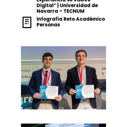
Digital” | Universidad de
Navarra – TECNUM
Infografía Reto Académico
Personas