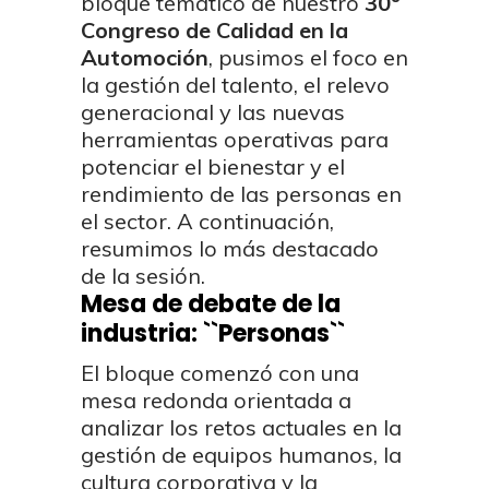
bloque temático de nuestro
30º
Congreso de Calidad en la
Automoción
, pusimos el foco en
la gestión del talento, el relevo
generacional y las nuevas
herramientas operativas para
potenciar el bienestar y el
rendimiento de las personas en
el sector. A continuación,
resumimos lo más destacado
de la sesión.
Mesa de debate de la
industria: ``Personas``
El bloque comenzó con una
mesa redonda orientada a
analizar los retos actuales en la
gestión de equipos humanos, la
cultura corporativa y la