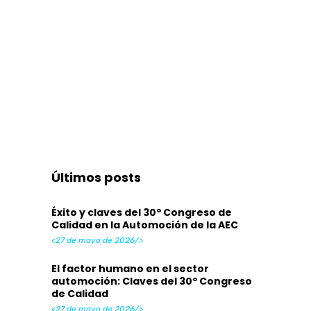
Últimos posts
Éxito y claves del 30º Congreso de
Calidad en la Automoción de la AEC
<27 de mayo de 2026/>
El factor humano en el sector
automoción: Claves del 30º Congreso
de Calidad
<27 de mayo de 2026/>