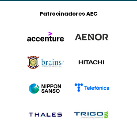
Patrocinadores AEC