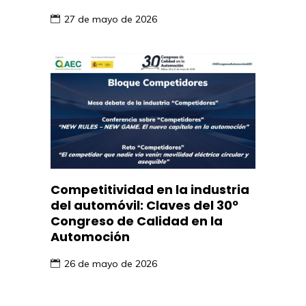
27 de mayo de 2026
Competitividad en la industria
del automóvil: Claves del 30º
Congreso de Calidad en la
Automoción
26 de mayo de 2026