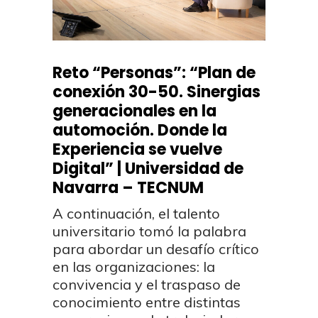
Reto “Personas”: “Plan de
conexión 30-50. Sinergias
generacionales en la
automoción. Donde la
Experiencia se vuelve
Digital” | Universidad de
Navarra – TECNUM
A continuación, el talento
universitario tomó la palabra
para abordar un desafío crítico
en las organizaciones: la
convivencia y el traspaso de
conocimiento entre distintas