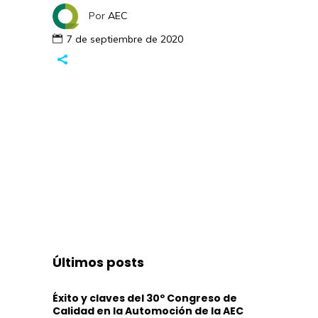
Por
AEC
7 de septiembre de 2020
Últimos posts
Éxito y claves del 30º Congreso de
Calidad en la Automoción de la AEC