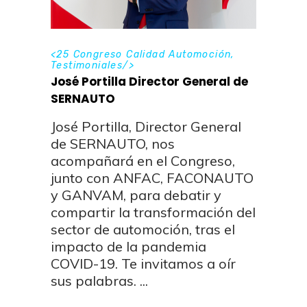
<
25 Congreso Calidad Automoción
,
Testimoniales
/>
José Portilla Director General de
SERNAUTO
José Portilla, Director General
de SERNAUTO, nos
acompañará en el Congreso,
junto con ANFAC, FACONAUTO
y GANVAM, para debatir y
compartir la transformación del
sector de automoción, tras el
impacto de la pandemia
COVID-19. Te invitamos a oír
sus palabras.