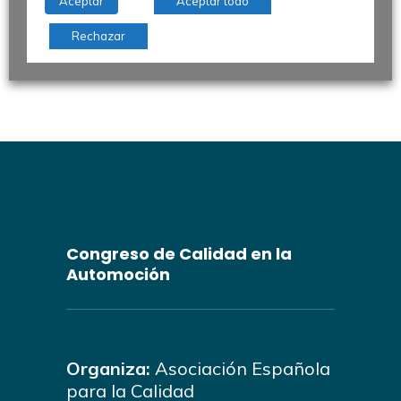
Aceptar
Aceptar todo
Rechazar
Congreso de Calidad en la
Automoción
Organiza:
Asociación Española
para la Calidad