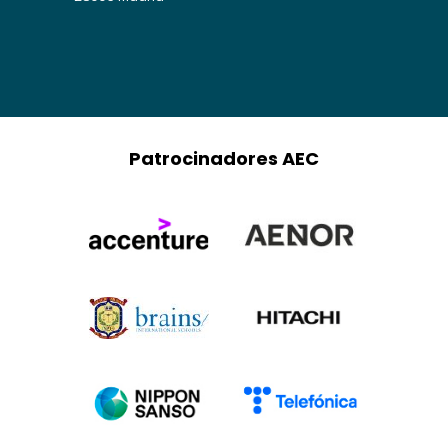
Patrocinadores AEC