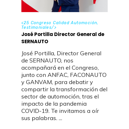
<
25 Congreso Calidad Automoción
,
Testimoniales
/>
José Portilla Director General de
SERNAUTO
José Portilla, Director General
de SERNAUTO, nos
acompañará en el Congreso,
junto con ANFAC, FACONAUTO
y GANVAM, para debatir y
compartir la transformación del
sector de automoción, tras el
impacto de la pandemia
COVID-19. Te invitamos a oír
sus palabras.