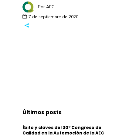
Por
AEC
7 de septiembre de 2020
Últimos posts
Éxito y claves del 30º Congreso de
Calidad en la Automoción de la AEC