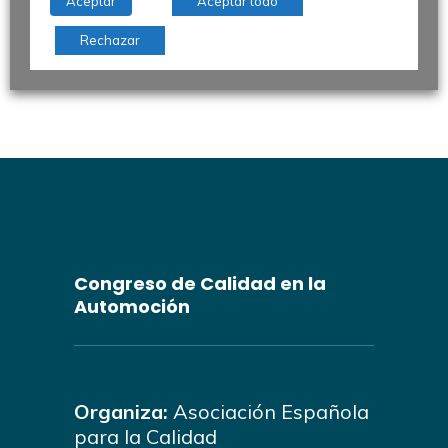
Aceptar
Aceptar todo
Rechazar
Congreso de Calidad en la
Automoción
Organiza:
Asociación Española
para la Calidad