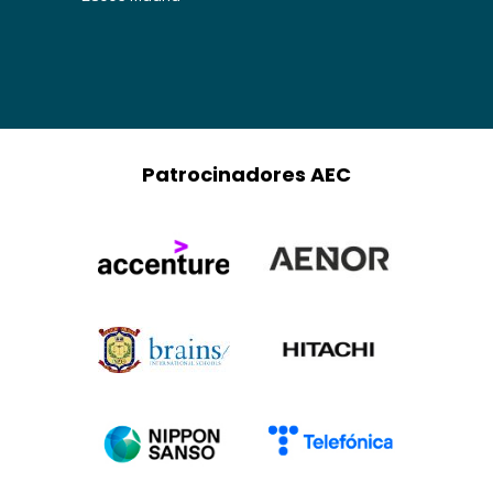
Patrocinadores AEC