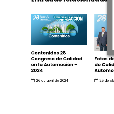
Contenidos 28
Fotos d
Congreso de Calidad
de Cali
en la Automoción –
Automo
2024
25 de ab
26 de abril de 2024