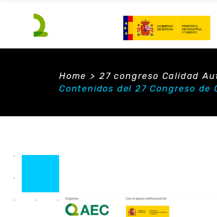
Home
>
27 congreso Calidad A
Contenidos del 27 Congreso de 