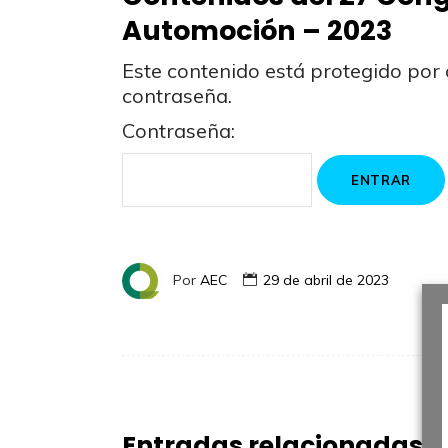
Automoción – 2023
Este contenido está protegido por 
contraseña.
Contraseña:
Por
AEC
29 de abril de 2023
Entradas relacionadas