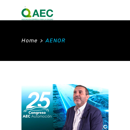
Home
>
AENOR