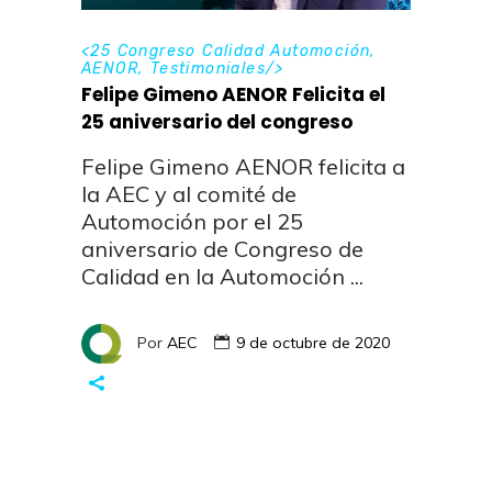
<
25 Congreso Calidad Automoción
,
AENOR
,
Testimoniales
/>
Felipe Gimeno AENOR Felicita el
25 aniversario del congreso
Felipe Gimeno AENOR felicita a
la AEC y al comité de
Automoción por el 25
aniversario de Congreso de
Calidad en la Automoción
Por
AEC
9 de octubre de 2020