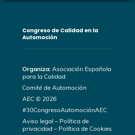
Congreso de Calidad en la
Automoción
Organiza:
Asociación Española
para la Calidad
Comité de Automoción
AEC © 2026
#30CongresoAutomociónAEC
Aviso legal
–
Política de
privacidad
–
Política de Cookies