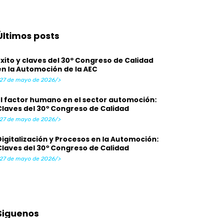
Últimos posts
Éxito y claves del 30º Congreso de Calidad
en la Automoción de la AEC
27 de mayo de 2026/>
El factor humano en el sector automoción:
Claves del 30º Congreso de Calidad
27 de mayo de 2026/>
Digitalización y Procesos en la Automoción:
Claves del 30º Congreso de Calidad
27 de mayo de 2026/>
Siguenos