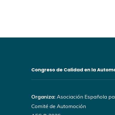
Congreso de Calidad en la Autom
Organiza:
Asociación Española par
Comité de Automoción