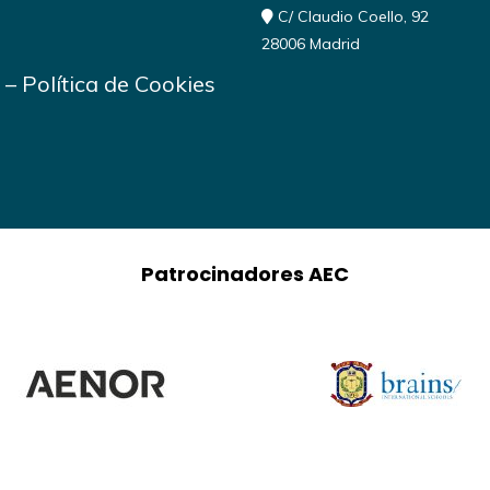
C/ Claudio Coello, 92
28006 Madrid
–
Política de Cookies
Patrocinadores AEC