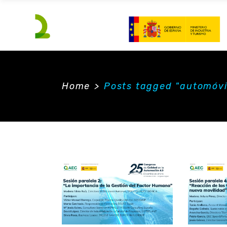
Home
>
Posts tagged "automóvi