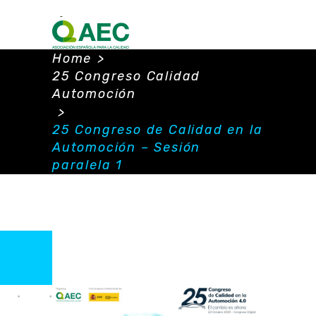
Home
>
25 Congreso Calidad
Automoción
>
25 Congreso de Calidad en la
Automoción – Sesión
paralela 1