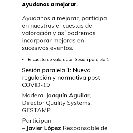
Ayudanos a mejorar.
Ayudanos a mejorar, participa
en nuestras encuestas de
valoración y así podremos
incorporar mejoras en
sucesivos eventos.
Encuesta de valoración Sesión paralela 1
Sesión paralela 1: Nueva
regulación y normativa post
COVID-19
Modera:
Joaquín Aguilar
,
Director Quality Systems,
GESTAMP
Participan:
–
Javier López
Responsable de