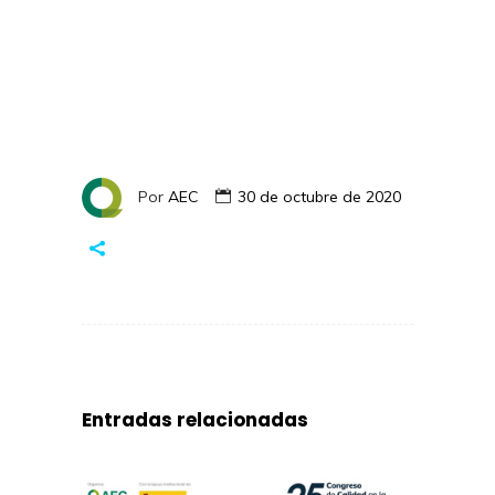
Por
AEC
30 de octubre de 2020
Entradas relacionadas