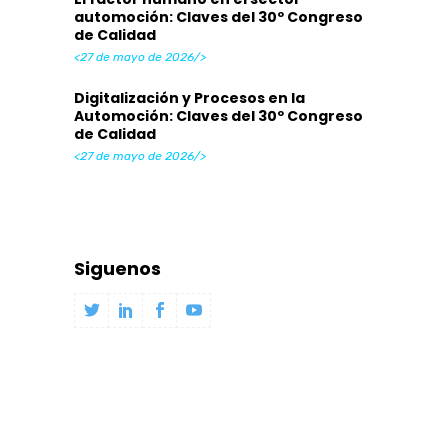
automoción: Claves del 30º Congreso
de Calidad
<27 de mayo de 2026/>
Digitalización y Procesos en la
Automoción: Claves del 30º Congreso
de Calidad
<27 de mayo de 2026/>
Siguenos