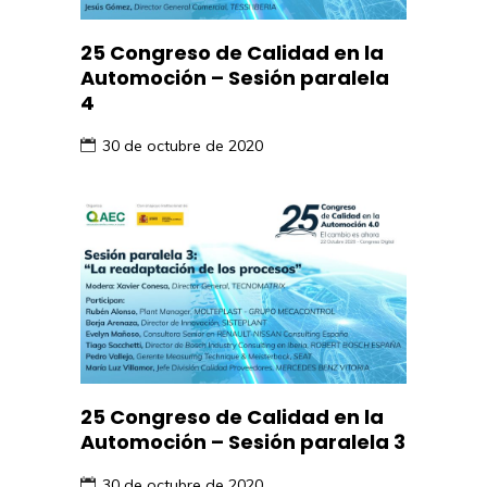
25 Congreso de Calidad en la
Automoción – Sesión paralela
4
30 de octubre de 2020
25 Congreso de Calidad en la
Automoción – Sesión paralela 3
30 de octubre de 2020