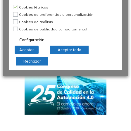
Sesión
Cookies técnicas
plenaria
Cookies de preferencias o personalización
Cookies de análisis
Cookies de publicidad comportamental
Configuración
Aceptar
Aceptar todo
Rechazar