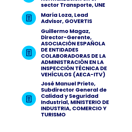
sector Transporte, UNE
María Loza, Lead
Advisor, GOVERTIS
Guillermo Magaz,
Director-Gerente,
ASOCIACIÓN ESPAÑOLA
DE ENTIDADES
COLABORADORAS DE LA
ADMINISTRACIÓN EN LA
INSPECCIÓN TÉCNICA DE
VEHÍCULOS (AECA-ITV)
José Manuel Prieto,
Subdirector General de
Calidad y Seguridad
Industrial, MINISTERIO DE
INDUSTRIA, COMERCIO Y
TURISMO