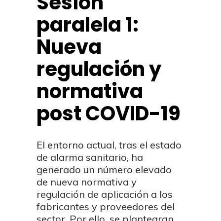
Sesión
paralela 1:
Nueva
regulación y
normativa
post COVID-19
El entorno actual, tras el estado
de alarma sanitario, ha
generado un número elevado
de nueva normativa y
regulación de aplicación a los
fabricantes y proveedores del
sector. Por ello, se plantearan