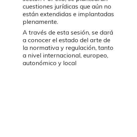
cuestiones jurídicas que aún no
están extendidas e implantadas
plenamente.
A través de esta sesión, se dará
a conocer el estado del arte de
la normativa y regulación, tanto
a nivel internacional, europeo,
autonómico y local