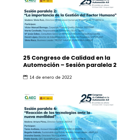
25 Congreso de Calidad en la
Automoción – Sesión paralela 2
14 de enero de 2022