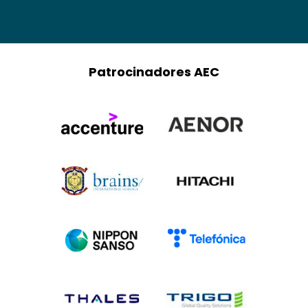
Patrocinadores AEC