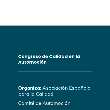
Congreso de Calidad en la
Automoción
Organiza:
Asociación Española
para la Calidad
Comité de Automoción