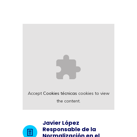
Accept
Cookies técnicas
cookies to view
the content.
Javier López
Responsable de la
Normalización en el