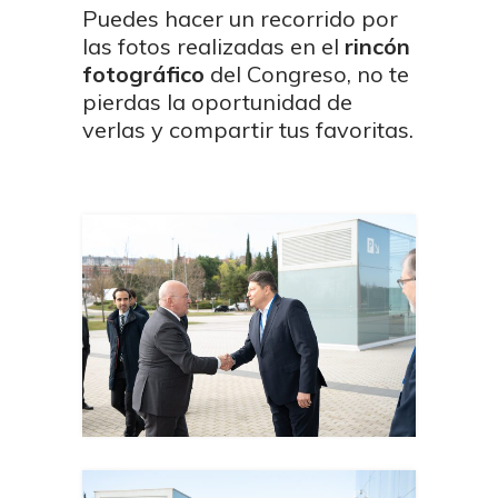
Puedes hacer un recorrido por
las fotos realizadas en el
rincón
fotográfico
del Congreso, no te
pierdas la oportunidad de
verlas y compartir tus favoritas.