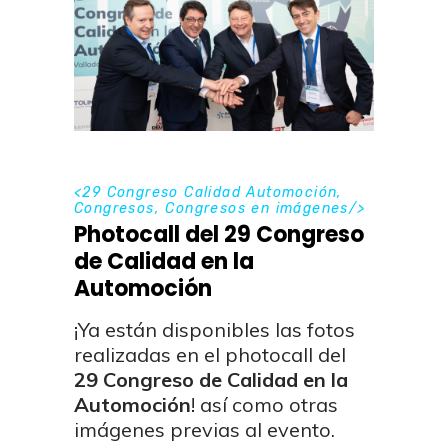
<
29 Congreso Calidad Automoción
,
Congresos
,
Congresos en imágenes
/>
Photocall del 29 Congreso
de Calidad en la
Automoción
¡Ya están disponibles las fotos
realizadas en el photocall del
29 Congreso de Calidad en la
Automoción
! así como otras
imágenes previas al evento.