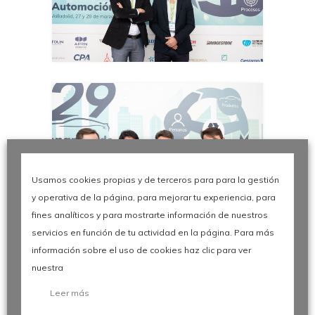
Usamos cookies propias y de terceros para para la gestión
y operativa de la página, para mejorar tu experiencia, para
fines analíticos y para mostrarte información de nuestros
servicios en función de tu actividad en la página. Para más
información sobre el uso de cookies haz clic para ver
nuestra
Leer más