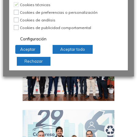
Cookies técnicas
Cookies de preferencias o personalización
Cookies de análisis
Cookies de publicidad comportamental
Configuración
Aceptar
Aceptar todo
Rechazar