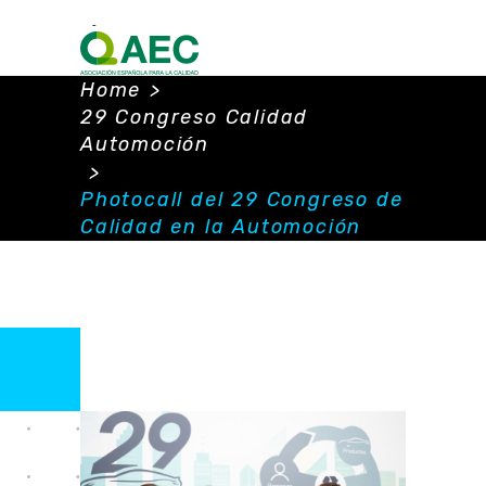
Home
>
29 Congreso Calidad
Automoción
>
Photocall del 29 Congreso de
Calidad en la Automoción