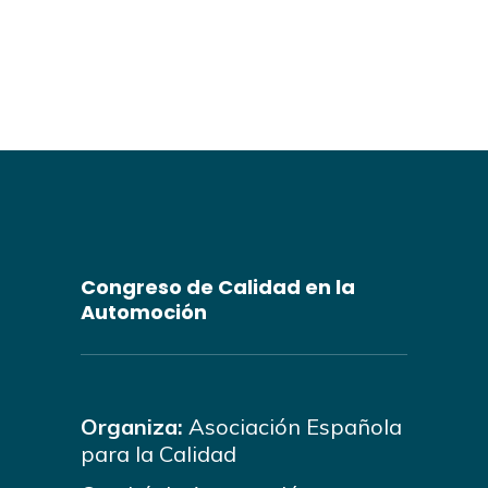
Congreso de Calidad en la
Automoción
Organiza:
Asociación Española
para la Calidad