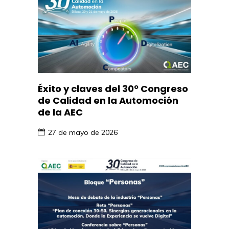
Éxito y claves del 30º Congreso
de Calidad en la Automoción
de la AEC
27 de mayo de 2026