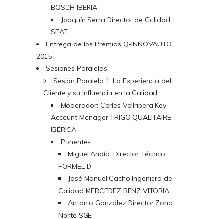
BOSCH IBERIA
Joaquín Serra Director de Calidad
SEAT
Entrega de los Premios Q-INNOVAUTO
2015
Sesiones Paralelas
Sesión Paralela 1: La Experiencia del
Cliente y su Influencia en la Calidad
Moderador: Carles Vallribera Key
Account Manager TRIGO QUALITAIRE
IBÉRICA
Ponentes:
Miguel Andía Director Técnico
FORMEL D
José Manuel Cacho Ingeniero de
Calidad MERCEDEZ BENZ VITORIA
Antonio González Director Zona
Norte SGE