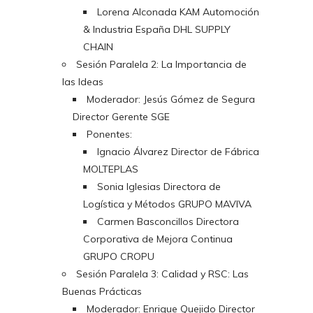
Lorena Alconada KAM Automoción
& Industria España DHL SUPPLY
CHAIN
Sesión Paralela 2: La Importancia de
las Ideas
Moderador: Jesús Gómez de Segura
Director Gerente SGE
Ponentes:
Ignacio Álvarez Director de Fábrica
MOLTEPLAS
Sonia Iglesias Directora de
Logística y Métodos GRUPO MAVIVA
Carmen Basconcillos Directora
Corporativa de Mejora Continua
GRUPO CROPU
Sesión Paralela 3: Calidad y RSC: Las
Buenas Prácticas
Moderador: Enrique Quejido Director