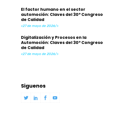
El factor humano en el sector
automoción: Claves del 30º Congreso
de Calidad
<27 de mayo de 2026/>
Digitalización y Procesos en la
Automoción: Claves del 30º Congreso
de Calidad
<27 de mayo de 2026/>
Siguenos