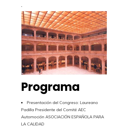
.
Programa
Presentación del Congreso: Laureano
Padilla Presidente del Comité AEC
Automoción ASOCIACIÓN ESPAÑOLA PARA
LA CALIDAD