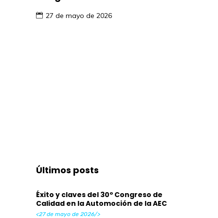
27 de mayo de 2026
Últimos posts
Éxito y claves del 30º Congreso de
Calidad en la Automoción de la AEC
<27 de mayo de 2026/>