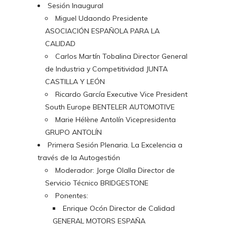
Sesión Inaugural
Miguel Udaondo Presidente
ASOCIACIÓN ESPAÑOLA PARA LA
CALIDAD
Carlos Martín Tobalina Director General
de Industria y Competitividad JUNTA
CASTILLA Y LEÓN
Ricardo García Executive Vice President
South Europe BENTELER AUTOMOTIVE
Marie Hélène Antolín Vicepresidenta
GRUPO ANTOLÍN
Primera Sesión Plenaria. La Excelencia a
través de la Autogestión
Moderador: Jorge Olalla Director de
Servicio Técnico BRIDGESTONE
Ponentes:
Enrique Ocón Director de Calidad
GENERAL MOTORS ESPAÑA