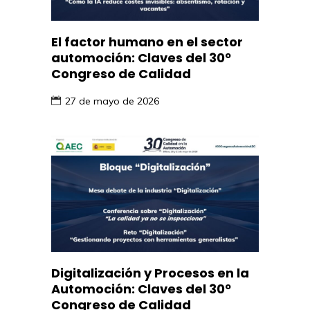
El factor humano en el sector
automoción: Claves del 30º
Congreso de Calidad
27 de mayo de 2026
Digitalización y Procesos en la
Automoción: Claves del 30º
Congreso de Calidad