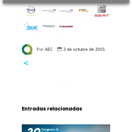
Por
AEC
2 de octubre de 2015
Entradas relacionadas