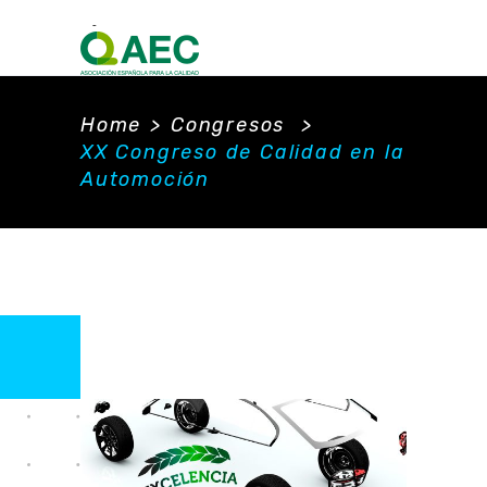
Home
>
Congresos
>
XX Congreso de Calidad en la
Automoción