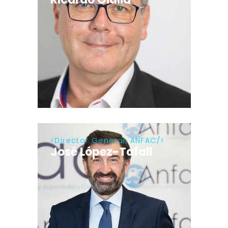
Director General, ANFAC
José López-Tafall