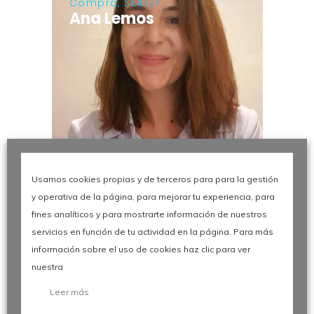
Compra, SEAT
Ana Lemos
Usamos cookies propias y de terceros para para la gestión
y operativa de la página, para mejorar tu experiencia, para
fines analíticos y para mostrarte información de nuestros
General Manager,
servicios en función de tu actividad en la página. Para más
TECNOMATRIX / KAPTURE
Xavier Conesa
información sobre el uso de cookies haz clic para ver
nuestra
Leer más